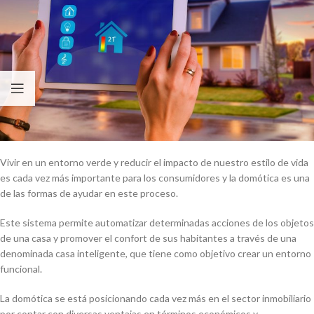
Vivir en un entorno verde y reducir el impacto de nuestro estilo de vida
es cada vez más importante para los consumidores y la domótica es una
de las formas de ayudar en este proceso.
Este sistema permite automatizar determinadas acciones de los objetos
de una casa y promover el confort de sus habitantes a través de una
denominada casa inteligente, que tiene como objetivo crear un entorno
funcional.
La domótica se está posicionando cada vez más en el sector inmobiliario
por contar con diversas ventajas en términos económicos y