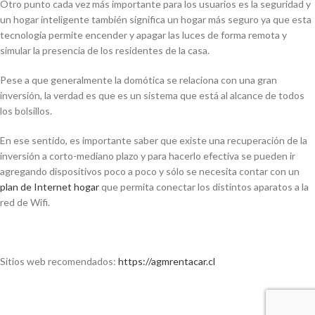
Otro punto cada vez más importante para los usuarios es la seguridad y
un hogar inteligente también significa un hogar más seguro ya que esta
tecnología permite encender y apagar las luces de forma remota y
simular la presencia de los residentes de la casa.
Pese a que generalmente la domótica se relaciona con una gran
inversión, la verdad es que es un sistema que está al alcance de todos
los bolsillos.
En ese sentido, es importante saber que existe una recuperación de la
inversión a corto-mediano plazo y para hacerlo efectiva se pueden ir
agregando dispositivos poco a poco y sólo se necesita contar con un
plan de Internet hogar
que permita conectar los distintos aparatos a la
red de Wifi.
Sitios web recomendados:
https://agmrentacar.cl