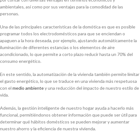
ambientales, así como por sus ventajas para la comodidad de las
personas.
Una de las principales características de la domótica es que es posible
programar todos los electrodomésticos para que se enciendan o
apaguen a la hora deseada, por ejemplo, ajustando automáticamente la
iluminación de diferentes estancias o los elementos de aire
acondicionado, lo que permite a corto plazo reducir hasta un 70% del
consumo energético.
En este sentido, la automatización de la vivienda también permite limitar
el gasto energético, lo que se traduce en una vivienda más respetuosa
con el
medio ambiente
y una reducción del impacto de nuestro estilo de
vida.
Además, la gestión inteligente de nuestro hogar ayuda a hacerlo más
funcional, permitiéndonos obtener información que puede ser útil para
determinar qué hábitos domésticos se pueden mejorar y aumentar
nuestro ahorro y la eficiencia de nuestra vivienda.